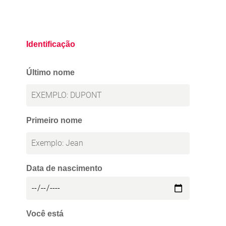
Identificação
Último nome
Primeiro nome
Data de nascimento
Você está